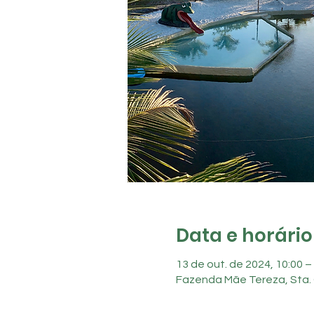
Data e horário
13 de out. de 2024, 10:00 –
Fazenda Mãe Tereza, Sta. 