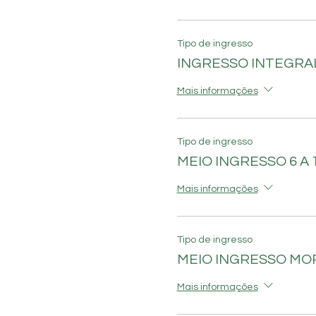
Tipo de ingresso
INGRESSO INTEGR
Mais informações
Tipo de ingresso
MEIO INGRESSO 6 A 
Mais informações
Tipo de ingresso
MEIO INGRESSO M
Mais informações