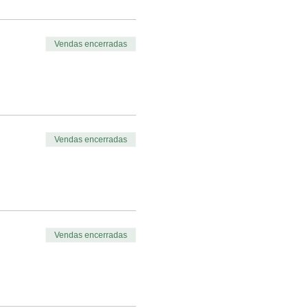
Vendas encerradas
Vendas encerradas
Vendas encerradas