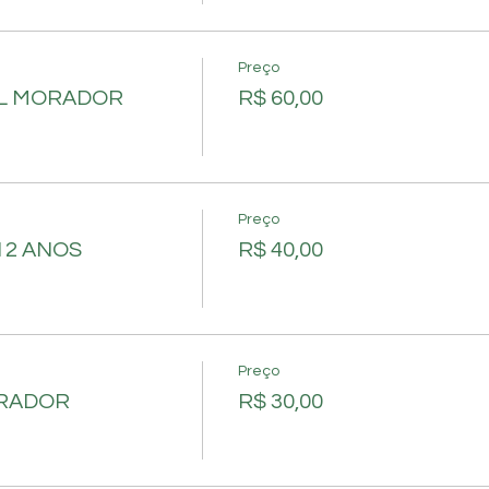
Preço
AL MORADOR
R$ 60,00
Preço
12 ANOS
R$ 40,00
Preço
ORADOR
R$ 30,00