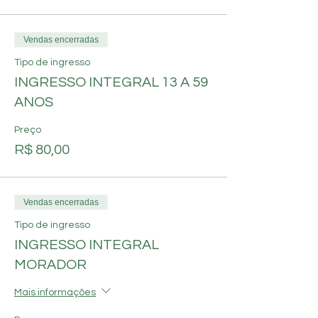
Vendas encerradas
Tipo de ingresso
INGRESSO INTEGRAL 13 A 59
ANOS
Preço
R$ 80,00
Vendas encerradas
Tipo de ingresso
INGRESSO INTEGRAL
MORADOR
Mais informações