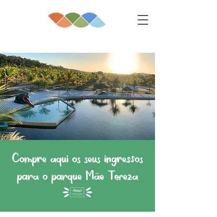
Compre aqui os seus ingressos
para o parque Mãe Tereza
(1)