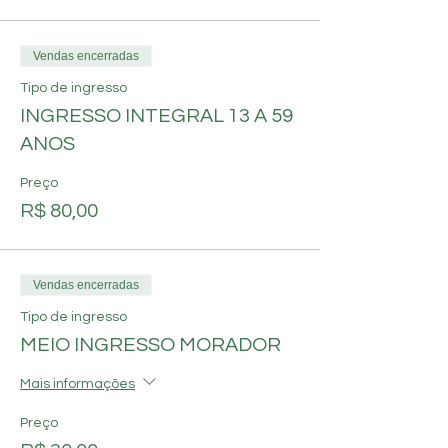
Vendas encerradas
Tipo de ingresso
INGRESSO INTEGRAL 13 A 59
ANOS
Preço
R$ 80,00
Vendas encerradas
Tipo de ingresso
MEIO INGRESSO MORADOR
Mais informações
Preço