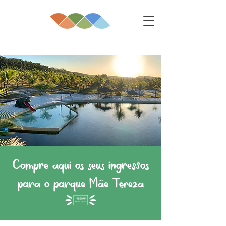
Compre aqui os seus ingressos
para o parque Mãe Tereza
(1)