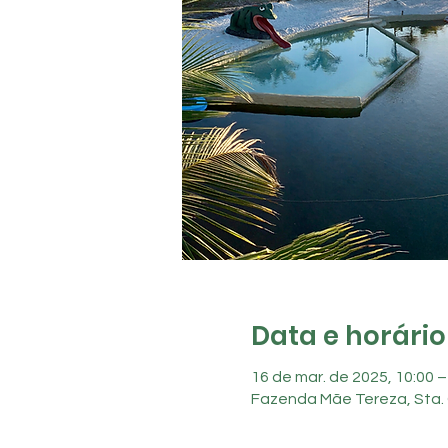
Data e horário
16 de mar. de 2025, 10:00 
Fazenda Mãe Tereza, Sta. 