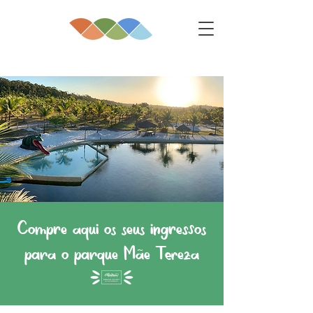
Compre aqui os seus ingressos
para o parque Mãe Tereza
(2)