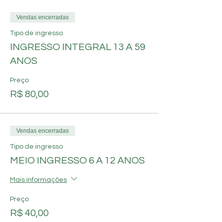
Vendas encerradas
Tipo de ingresso
INGRESSO INTEGRAL 13 A 59
ANOS
Preço
R$ 80,00
Vendas encerradas
Tipo de ingresso
MEIO INGRESSO 6 A 12 ANOS
Mais informações
Preço
R$ 40,00