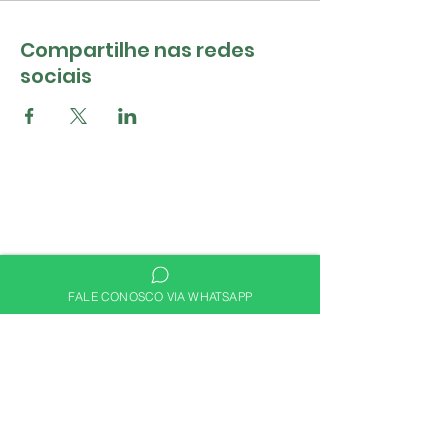
Compartilhe nas redes
sociais
FALE CONOSCO VIA WHATSAPP