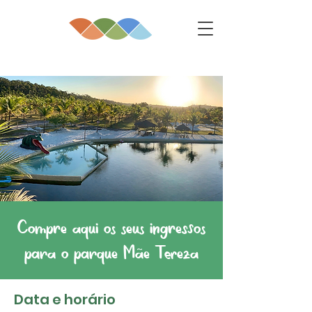
Compre aqui os seus ingressos
para o parque Mãe Tereza
Data e horário