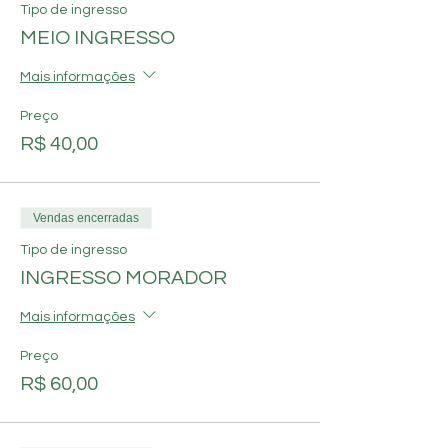
Tipo de ingresso
MEIO INGRESSO
Mais informações
Preço
R$ 40,00
Vendas encerradas
Tipo de ingresso
INGRESSO MORADOR
Mais informações
Preço
R$ 60,00