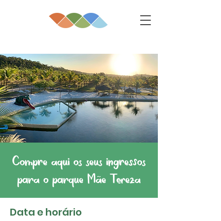
Compre aqui os seus ingressos
para o parque Mãe Tereza
Data e horário