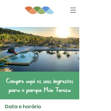
Compre aqui os seus ingressos
para o parque Mãe Tereza
Data e horário