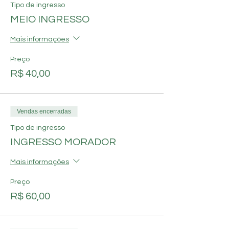
Tipo de ingresso
MEIO INGRESSO
Mais informações
Preço
R$ 40,00
Vendas encerradas
Tipo de ingresso
INGRESSO MORADOR
Mais informações
Preço
R$ 60,00