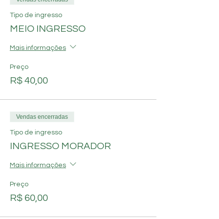
Tipo de ingresso
MEIO INGRESSO
Mais informações
Preço
R$ 40,00
Vendas encerradas
Tipo de ingresso
INGRESSO MORADOR
Mais informações
Preço
R$ 60,00