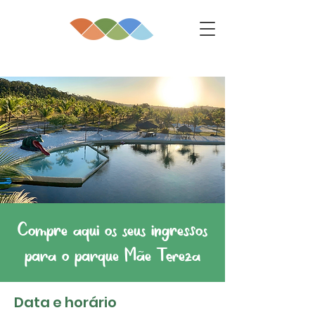
Compre aqui os seus ingressos
para o parque Mãe Tereza
Data e horário