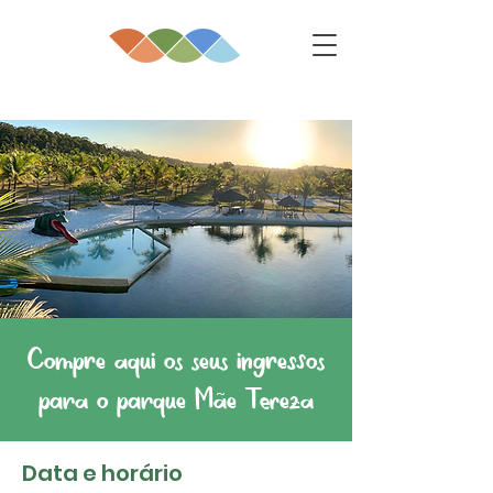
Compre aqui os seus ingressos
para o parque Mãe Tereza
Data e horário