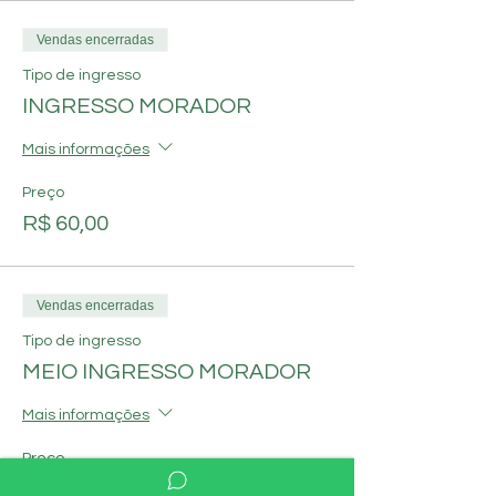
Vendas encerradas
Tipo de ingresso
INGRESSO MORADOR
Mais informações
Preço
R$ 60,00
Vendas encerradas
Tipo de ingresso
MEIO INGRESSO MORADOR
Mais informações
Preço
R$ 30,00