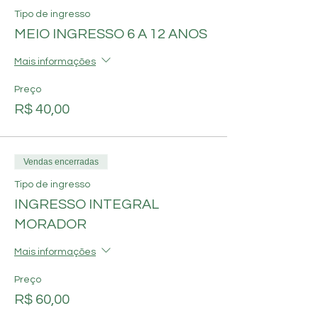
Tipo de ingresso
MEIO INGRESSO 6 A 12 ANOS
Mais informações
Preço
R$ 40,00
Vendas encerradas
Tipo de ingresso
INGRESSO INTEGRAL
MORADOR
Mais informações
Preço
R$ 60,00