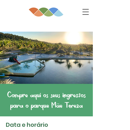
Compre aqui os seus ingressos
para o parque Mãe Tereza
Data e horário