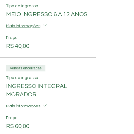
Tipo de ingresso
MEIO INGRESSO 6 A 12 ANOS
Mais informações
Preço
R$ 40,00
Vendas encerradas
Tipo de ingresso
INGRESSO INTEGRAL
MORADOR
Mais informações
Preço
R$ 60,00