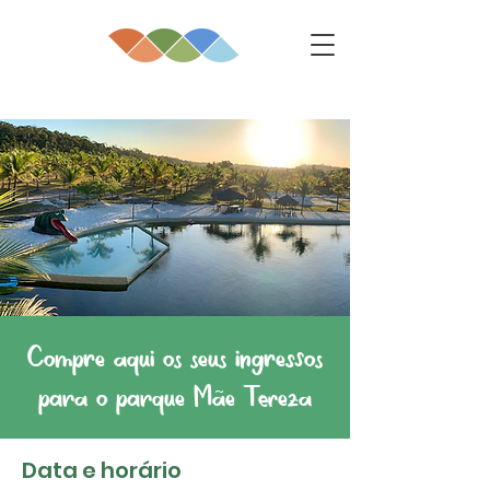
Compre aqui os seus ingressos
para o parque Mãe Tereza
Data e horário