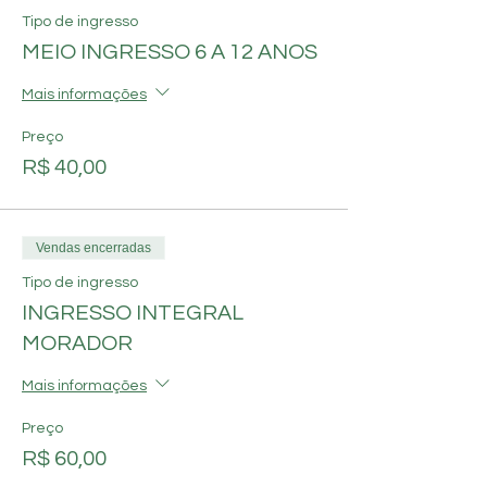
Tipo de ingresso
MEIO INGRESSO 6 A 12 ANOS
Mais informações
Preço
R$ 40,00
Vendas encerradas
Tipo de ingresso
INGRESSO INTEGRAL
MORADOR
Mais informações
Preço
R$ 60,00