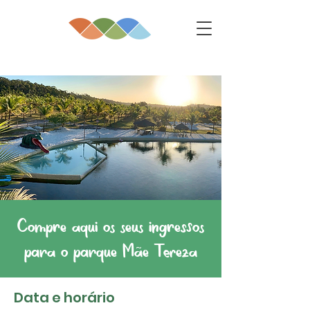
Compre aqui os seus ingressos
para o parque Mãe Tereza
Data e horário