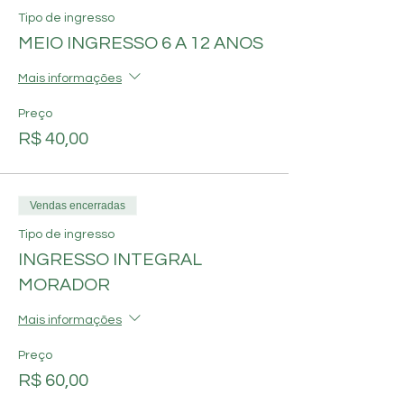
Tipo de ingresso
MEIO INGRESSO 6 A 12 ANOS
Mais informações
Preço
R$ 40,00
Vendas encerradas
Tipo de ingresso
INGRESSO INTEGRAL
MORADOR
Mais informações
Preço
R$ 60,00