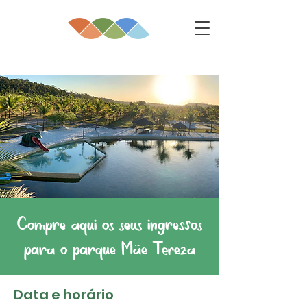
Compre aqui os seus ingressos
para o parque Mãe Tereza
Data e horário