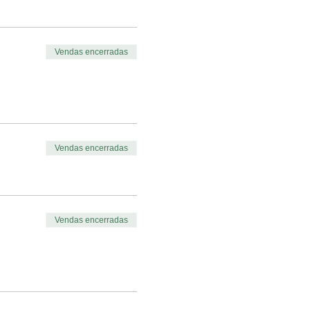
Vendas encerradas
Vendas encerradas
Vendas encerradas