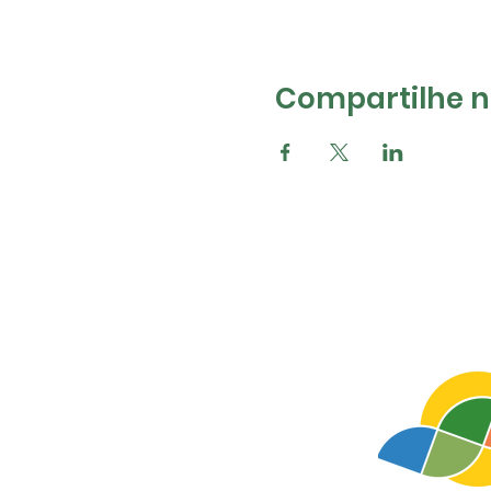
Compartilhe na