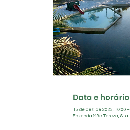
Data e horário
15 de dez. de 2023, 10:00 –
Fazenda Mãe Tereza, Sta. 