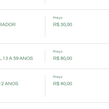
Preço
ORADOR
R$ 30,00
Preço
 13 A 59 ANOS
R$ 80,00
Preço
12 ANOS
R$ 40,00