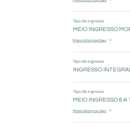
Mais informações
Tipo de ingresso
MEIO INGRESSO M
Mais informações
Tipo de ingresso
INGRESSO INTEGRAL
Tipo de ingresso
MEIO INGRESSO 6 A 
Mais informações