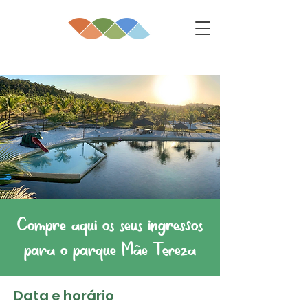
Compre aqui os seus ingressos
para o parque Mãe Tereza
Data e horário