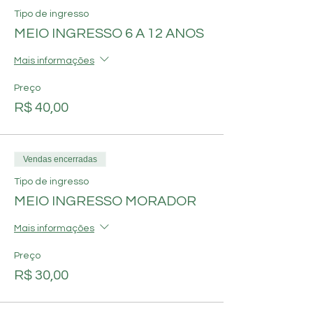
Tipo de ingresso
MEIO INGRESSO 6 A 12 ANOS
Mais informações
Preço
R$ 40,00
Vendas encerradas
Tipo de ingresso
MEIO INGRESSO MORADOR
Mais informações
Preço
R$ 30,00