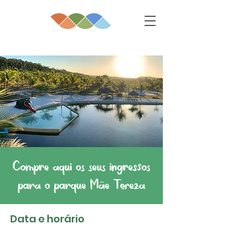
Compre aqui os seus ingressos
para o parque Mãe Tereza
Data e horário