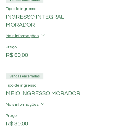
Tipo de ingresso
INGRESSO INTEGRAL
MORADOR
Mais informações
Preço
R$ 60,00
Vendas encerradas
Tipo de ingresso
MEIO INGRESSO MORADOR
Mais informações
Preço
R$ 30,00