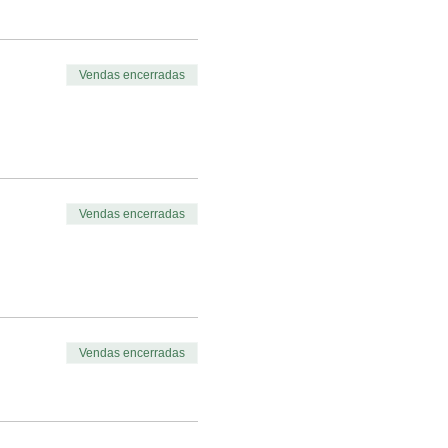
Vendas encerradas
Vendas encerradas
Vendas encerradas