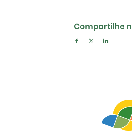
Compartilhe na