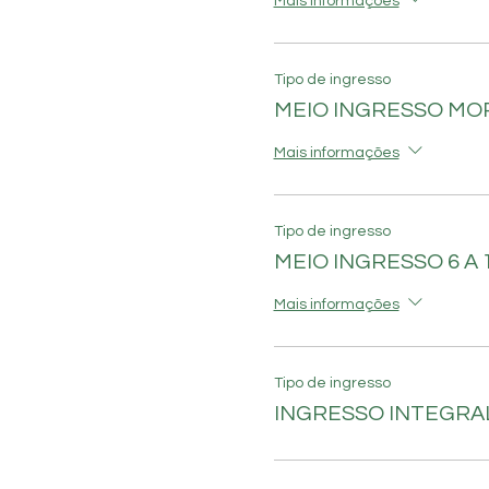
Mais informações
Tipo de ingresso
MEIO INGRESSO M
Mais informações
Tipo de ingresso
MEIO INGRESSO 6 A 
Mais informações
Tipo de ingresso
INGRESSO INTEGRAL