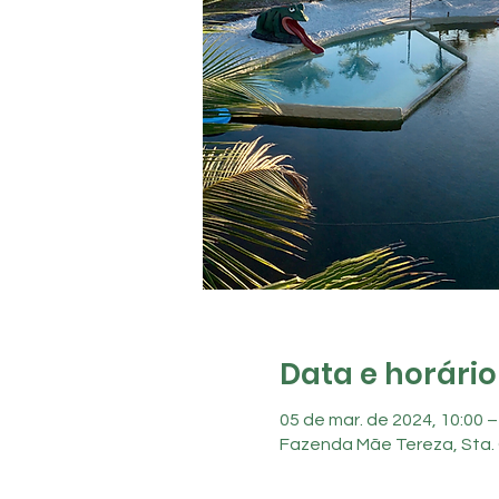
Data e horário
05 de mar. de 2024, 10:00 –
Fazenda Mãe Tereza, Sta. 