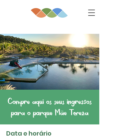
Compre aqui os seus ingressos
para o parque Mãe Tereza
Data e horário