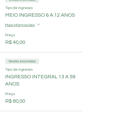
Tipo de ingresso
MEIO INGRESSO 6 A 12 ANOS
Mais informações
Preço
R$ 40,00
Vendas encerradas
Tipo de ingresso
INGRESSO INTEGRAL 13 A 59
ANOS
Preço
R$ 80,00