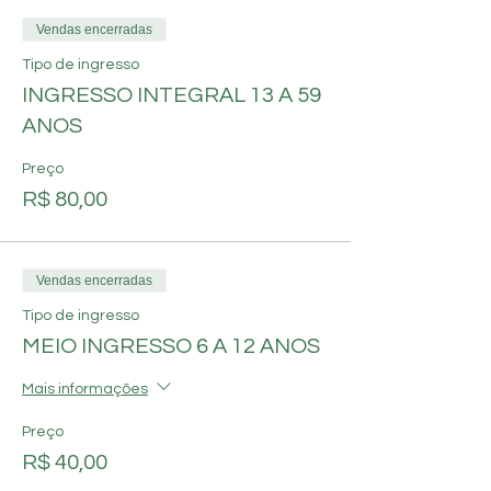
Vendas encerradas
Tipo de ingresso
INGRESSO INTEGRAL 13 A 59
ANOS
Preço
R$ 80,00
Vendas encerradas
Tipo de ingresso
MEIO INGRESSO 6 A 12 ANOS
Mais informações
Preço
R$ 40,00