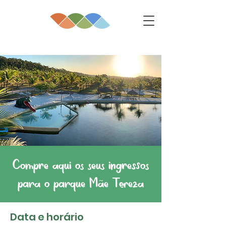
Compre aqui os seus ingressos
para o parque Mãe Tereza
Data e horário