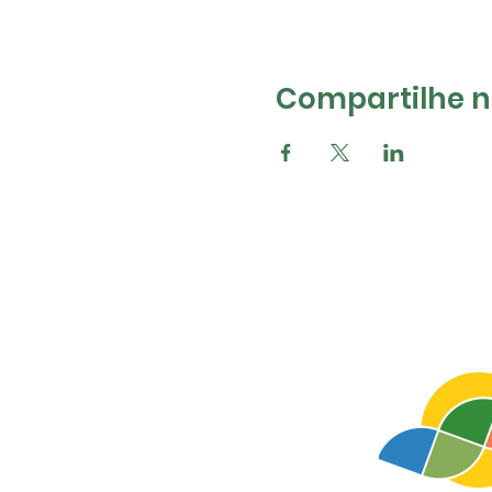
Compartilhe na