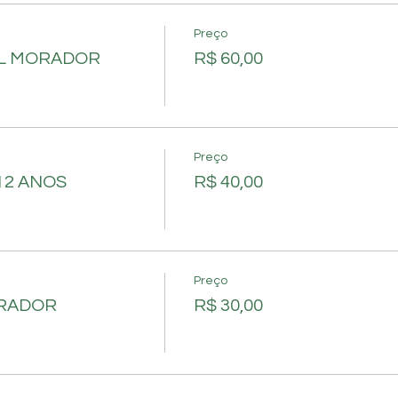
Preço
AL MORADOR
R$ 60,00
Preço
12 ANOS
R$ 40,00
Preço
ORADOR
R$ 30,00