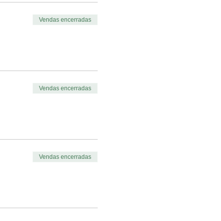
Vendas encerradas
Vendas encerradas
Vendas encerradas