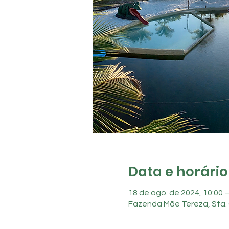
Data e horário
18 de ago. de 2024, 10:00 –
Fazenda Mãe Tereza, Sta. 