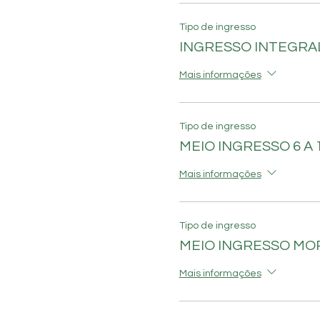
Tipo de ingresso
INGRESSO INTEGR
Mais informações
Tipo de ingresso
MEIO INGRESSO 6 A 
Mais informações
Tipo de ingresso
MEIO INGRESSO M
Mais informações