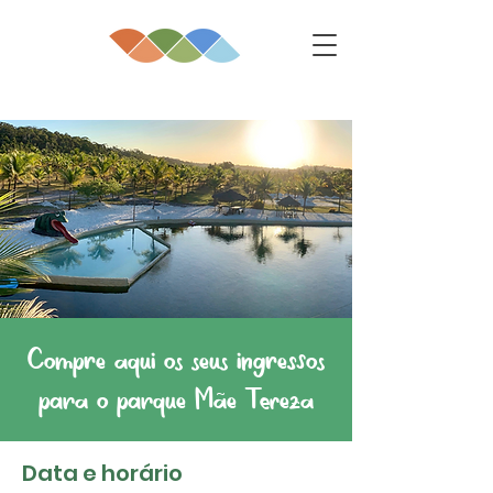
Compre aqui os seus ingressos
para o parque Mãe Tereza
Data e horário