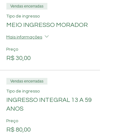
Vendas encerradas
Tipo de ingresso
MEIO INGRESSO MORADOR
Mais informações
Preço
R$ 30,00
Vendas encerradas
Tipo de ingresso
INGRESSO INTEGRAL 13 A 59
ANOS
Preço
R$ 80,00