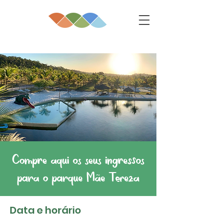
Compre aqui os seus ingressos
para o parque Mãe Tereza
Data e horário