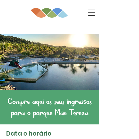
Compre aqui os seus ingressos
para o parque Mãe Tereza
Data e horário