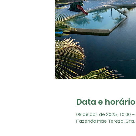
Data e horário
09 de abr. de 2025, 10:00 –
Fazenda Mãe Tereza, Sta. 