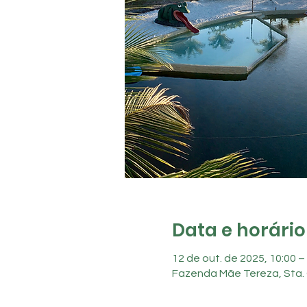
Data e horário
12 de out. de 2025, 10:00 –
Fazenda Mãe Tereza, Sta. 