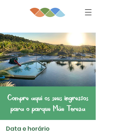
Compre aqui os seus ingressos
para o parque Mãe Tereza
Data e horário