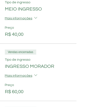
Tipo de ingresso
MEIO INGRESSO
Mais informações
Preço
R$ 40,00
Vendas encerradas
Tipo de ingresso
INGRESSO MORADOR
Mais informações
Preço
R$ 60,00