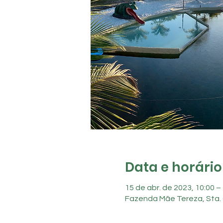
Data e horário
15 de abr. de 2023, 10:00 –
Fazenda Mãe Tereza, Sta. 