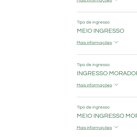
Mais informações
Tipo de ingresso
MEIO INGRESSO
Mais informações
Tipo de ingresso
INGRESSO MORADO
Mais informações
Tipo de ingresso
MEIO INGRESSO M
Mais informações