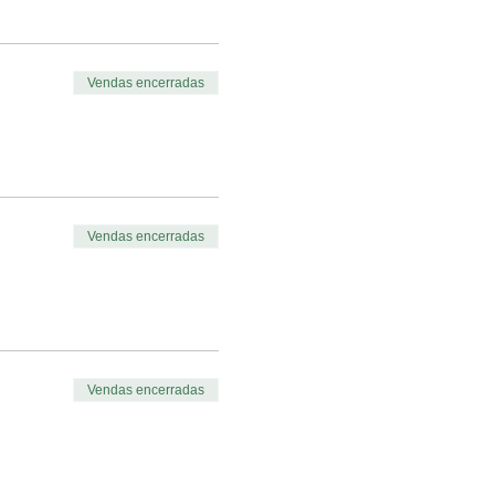
Vendas encerradas
Vendas encerradas
Vendas encerradas