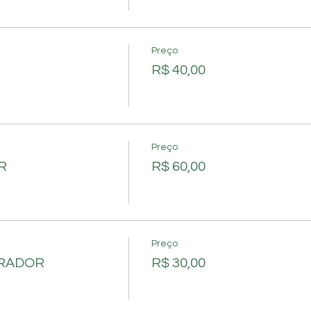
Preço
R$ 40,00
Preço
R
R$ 60,00
Preço
ORADOR
R$ 30,00