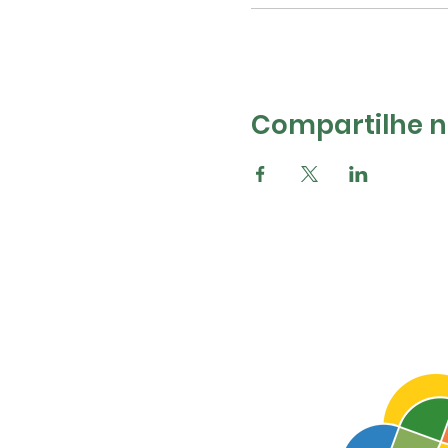
Compartilhe na