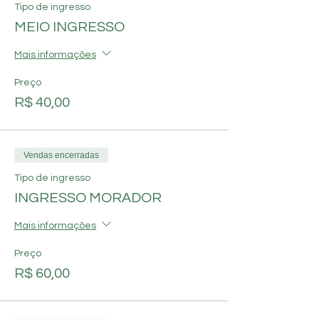
Tipo de ingresso
MEIO INGRESSO
Mais informações
Preço
R$ 40,00
Vendas encerradas
Tipo de ingresso
INGRESSO MORADOR
Mais informações
Preço
R$ 60,00