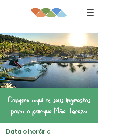
Compre aqui os seus ingressos
para o parque Mãe Tereza
Data e horário