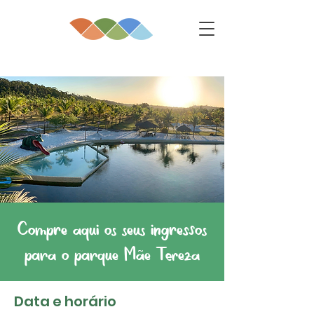
Compre aqui os seus ingressos
para o parque Mãe Tereza
Data e horário