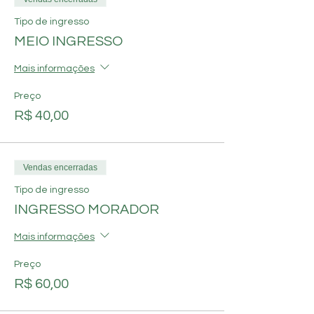
Tipo de ingresso
MEIO INGRESSO
Mais informações
Preço
R$ 40,00
Vendas encerradas
Tipo de ingresso
INGRESSO MORADOR
Mais informações
Preço
R$ 60,00