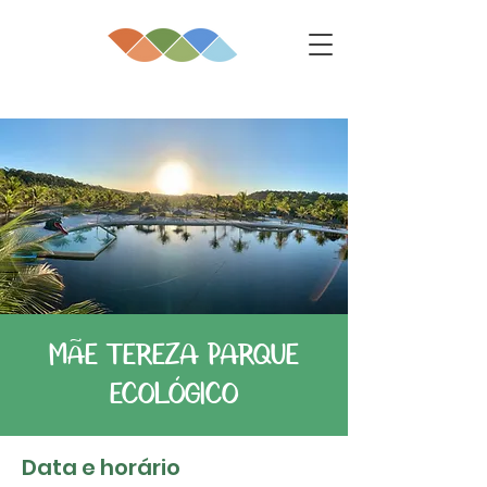
MÃE TEREZA PARQUE
ECOLÓGICO
Data e horário