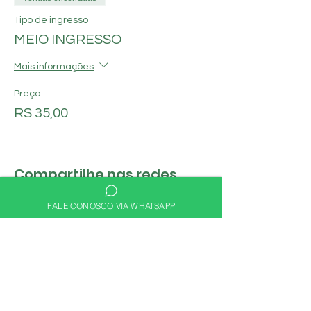
Tipo de ingresso
MEIO INGRESSO
Mais informações
Preço
R$ 35,00
Compartilhe nas redes
sociais
FALE CONOSCO VIA WHATSAPP