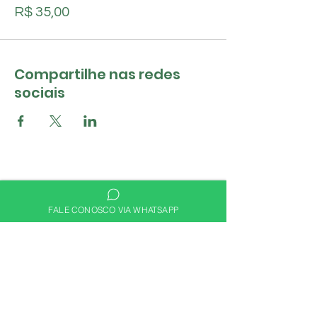
R$ 35,00
Compartilhe nas redes
sociais
FALE CONOSCO VIA WHATSAPP