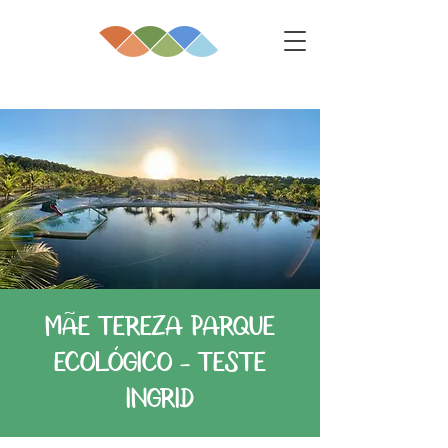
MÃE TEREZA PARQUE
ECOLÓGICO - TESTE
INGRID